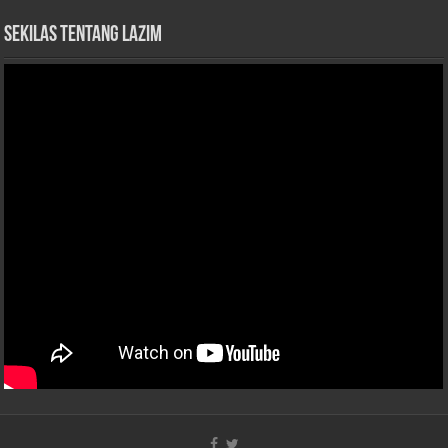
Sekilas Tentang LAZIM