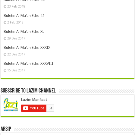
23 Feb 2018
Buletin Al Ma’un Edisi 41
2 Feb 2018
Buletin Al Ma’un Edisi XL
29 Des 2017
Buletin Al Ma’un Edisi XXXIX
22 Des 2017
Buletin Al Ma’un Edisi XXXVIII
15 Des 2017
Subscribe to LAZIM Channel
Arsip