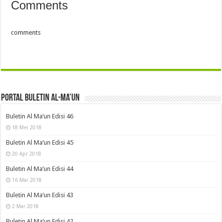
Comments
comments
Portal Buletin Al-Ma’un
Buletin Al Ma’un Edisi 46
18 Mei 2018
Buletin Al Ma’un Edisi 45
20 Apr 2018
Buletin Al Ma’un Edisi 44
16 Mar 2018
Buletin Al Ma’un Edisi 43
2 Mar 2018
Buletin Al Ma’un Edisi 42