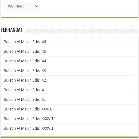
Arsip
Terhangat
Buletin Al Ma’un Edisi 46
Buletin Al Ma’un Edisi 45
Buletin Al Ma’un Edisi 44
Buletin Al Ma’un Edisi 43
Buletin Al Ma’un Edisi 42
Buletin Al Ma’un Edisi 41
Buletin Al Ma’un Edisi XL
Buletin Al Ma’un Edisi XXXIX
Buletin Al Ma’un Edisi XXXVIII
Buletin Al Ma’un Edisi XXXVII