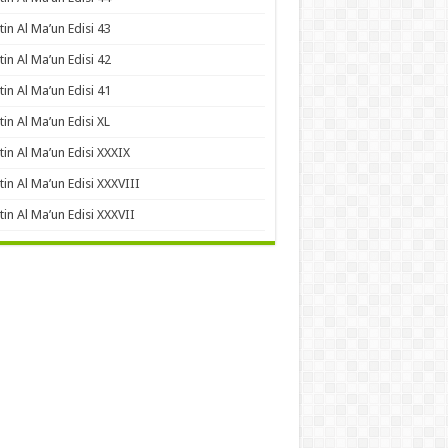
tin Al Ma’un Edisi 43
tin Al Ma’un Edisi 42
tin Al Ma’un Edisi 41
tin Al Ma’un Edisi XL
tin Al Ma’un Edisi XXXIX
tin Al Ma’un Edisi XXXVIII
tin Al Ma’un Edisi XXXVII