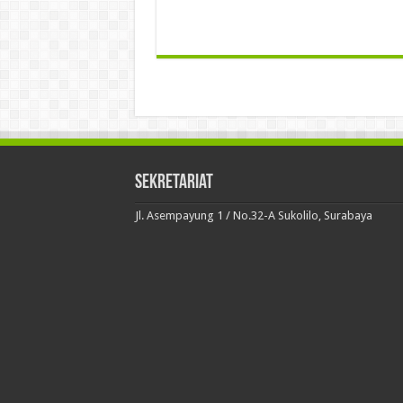
Sekretariat
Jl. Asempayung 1 / No.32-A Sukolilo, Surabaya