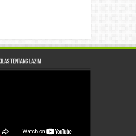
kilas Tentang LAZIM