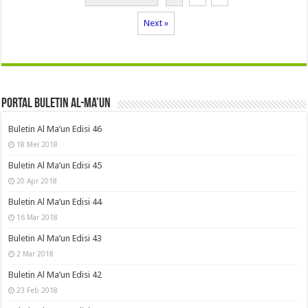
Next »
Portal Buletin Al-Ma’un
Buletin Al Ma’un Edisi 46
18 Mei 2018
Buletin Al Ma’un Edisi 45
20 Apr 2018
Buletin Al Ma’un Edisi 44
16 Mar 2018
Buletin Al Ma’un Edisi 43
2 Mar 2018
Buletin Al Ma’un Edisi 42
23 Feb 2018