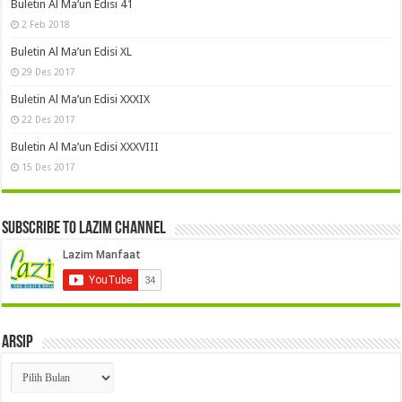
Buletin Al Ma’un Edisi 41
2 Feb 2018
Buletin Al Ma’un Edisi XL
29 Des 2017
Buletin Al Ma’un Edisi XXXIX
22 Des 2017
Buletin Al Ma’un Edisi XXXVIII
15 Des 2017
Subscribe to LAZIM Channel
Arsip
Arsip