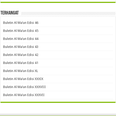
Terhangat
Buletin Al Ma’un Edisi 46
Buletin Al Ma’un Edisi 45
Buletin Al Ma’un Edisi 44
Buletin Al Ma’un Edisi 43
Buletin Al Ma’un Edisi 42
Buletin Al Ma’un Edisi 41
Buletin Al Ma’un Edisi XL
Buletin Al Ma’un Edisi XXXIX
Buletin Al Ma’un Edisi XXXVIII
Buletin Al Ma’un Edisi XXXVII