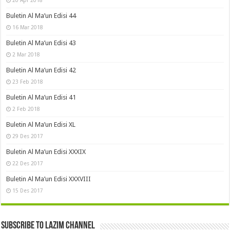
Buletin Al Ma’un Edisi 44
16 Mar 2018
Buletin Al Ma’un Edisi 43
2 Mar 2018
Buletin Al Ma’un Edisi 42
23 Feb 2018
Buletin Al Ma’un Edisi 41
2 Feb 2018
Buletin Al Ma’un Edisi XL
29 Des 2017
Buletin Al Ma’un Edisi XXXIX
22 Des 2017
Buletin Al Ma’un Edisi XXXVIII
15 Des 2017
Subscribe to LAZIM Channel