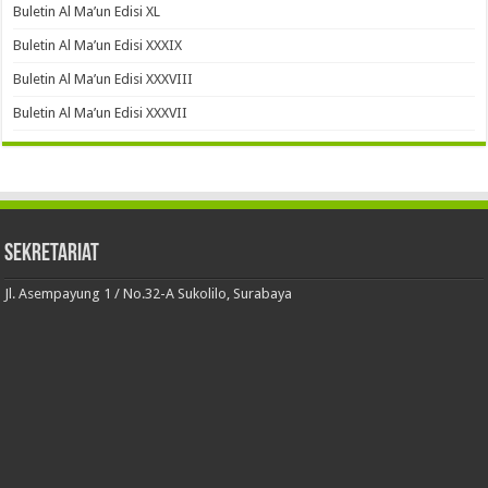
Buletin Al Ma’un Edisi XL
Buletin Al Ma’un Edisi XXXIX
Buletin Al Ma’un Edisi XXXVIII
Buletin Al Ma’un Edisi XXXVII
Sekretariat
Jl. Asempayung 1 / No.32-A Sukolilo, Surabaya