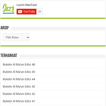
Arsip
Arsip
Terhangat
Buletin Al Ma’un Edisi 46
Buletin Al Ma’un Edisi 45
Buletin Al Ma’un Edisi 44
Buletin Al Ma’un Edisi 43
Buletin Al Ma’un Edisi 42
Buletin Al Ma’un Edisi 41