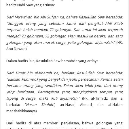
hadits Nabi Saw yang artinya:
Dari Mu’awiyah bin Abi Sufyan r.a, bahwa Rasulullah Saw bersabda:
“Sungguh orang yang sebelum kamu dari pengikut Ahli Kitab
terpecah belah menjadi 72 golongan. Dan umat ini akan terpecah
menjadi 73 golongan, 72 golongan akan masuk ke neraka, dan satu
golongan yang akan masuk surga, yaitu golongan al-Jama’ah.”
(HR.
Abu Dawud)
Dalam hadits lain, Rasulullah Saw bersabda yang artinya:
Dari Umar bin al-Khattab r.a, berkata: Rasulullah Saw bersabda:
“Ikutilah kelompok yang banyak dan jauhi perpecahan. Karena setan
bersama orang yang sendirian. Setan akan lebih jauh dari orang
yang berduaan. Barangsiapa yang menginginkan tempat yang
lapang di surga, maka ikuti al-Jama’ah.”
(HR. al-Tirmidzi dan ia
berkata:
“Hasan Shahih”,
an-Nasai, Ahmad, dan al-Hakim
menshahihkannya)
Dari hadits di atas memberi penjelasan, bahwa golongan yang