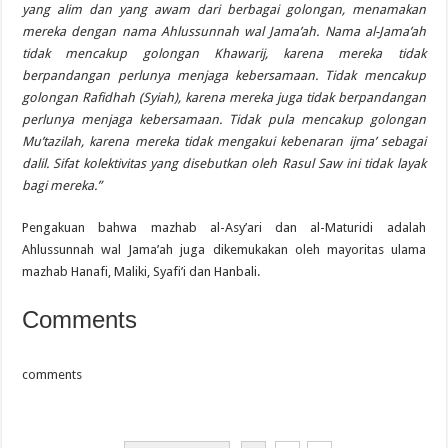
yang alim dan yang awam dari berbagai golongan, menamakan
mereka dengan nama Ahlussunnah wal Jama’ah. Nama al-Jama’ah
tidak mencakup golongan Khawarij, karena mereka tidak
berpandangan perlunya menjaga kebersamaan. Tidak mencakup
golongan Rafidhah (Syiah), karena mereka juga tidak berpandangan
perlunya menjaga kebersamaan. Tidak pula mencakup golongan
Mu’tazilah, karena mereka tidak mengakui kebenaran ijma’ sebagai
dalil. Sifat kolektivitas yang disebutkan oleh Rasul Saw ini tidak layak
bagi mereka.”
Pengakuan bahwa mazhab al-Asy’ari dan al-Maturidi adalah
Ahlussunnah wal Jama’ah juga dikemukakan oleh mayoritas ulama
mazhab Hanafi, Maliki, Syafi’i dan Hanbali.
Comments
comments