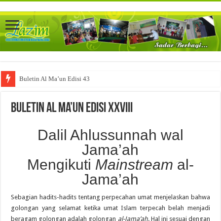
Buletin Al Ma’un Edisi 43
Buletin Al Ma’un Edisi XXVIII
Dalil Ahlussunnah wal
Jama’ah
Mengikuti
Mainstream
al-
Jama’ah
Sebagian hadits-hadits tentang perpecahan umat menjelaskan bahwa
golongan yang selamat ketika umat Islam terpecah belah menjadi
beragam golongan adalah golongan
al-Jama’ah
. Hal ini sesuai dengan