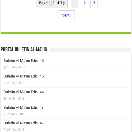
Pages ( 1 of 3 ):
1
2
3
Next »
Portal Buletin Al-Ma’un
Buletin Al Ma’un Edisi 46
18 Mei 2018
Buletin Al Ma’un Edisi 45
20 Apr 2018
Buletin Al Ma’un Edisi 44
16 Mar 2018
Buletin Al Ma’un Edisi 43
2 Mar 2018
Buletin Al Ma’un Edisi 42
23 Feb 2018