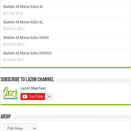
Buletin Al Ma’un Edisi 41
2 Feb 2018
Buletin Al Ma’un Edisi XL
29 Des 2017
Buletin Al Ma’un Edisi XXXIX
22 Des 2017
Buletin Al Ma’un Edisi XXXVIII
15 Des 2017
Subscribe to LAZIM Channel
Arsip
Arsip