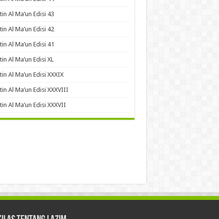
tin Al Ma’un Edisi 43
tin Al Ma’un Edisi 42
tin Al Ma’un Edisi 41
tin Al Ma’un Edisi XL
tin Al Ma’un Edisi XXXIX
tin Al Ma’un Edisi XXXVIII
tin Al Ma’un Edisi XXXVII